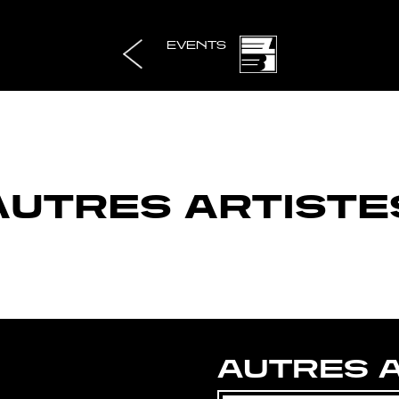
EVENTS
AUTRES ARTISTE
AUTRES 