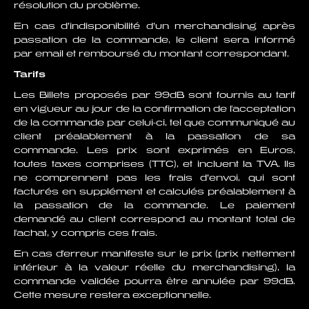
résolution du problème.
En cas d’indisponibilité d’un merchandising après
passation de la commande, le client sera informé
par email et remboursé du montant correspondant.
Tarifs
Les Billets proposés par 99dB sont fournis au tarif
en vigueur au jour de la confirmation de l'acceptation
de la commande par celui-ci, tel que communiqué au
client préalablement à la passation de sa
commande. Les prix sont exprimés en Euros,
toutes taxes comprises (TTC), et incluent la TVA. Ils
ne comprennent pas les frais d’envoi, qui sont
facturés en supplément et calculés préalablement à
la passation de la commande. Le paiement
demandé au client correspond au montant total de
l'achat, y compris ces frais.
En cas d'erreur manifeste sur le prix (prix nettement
inférieur à la valeur réelle du merchandising), la
commande validée pourra être annulée par 99dB.
Cette mesure restera exceptionnelle.