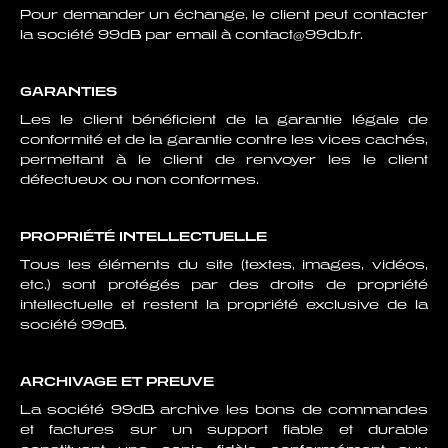
Pour demander un échange, le client peut contacter
la société 99dB par email à contact@99db.fr.
GARANTIES
Les le client bénéficient de la garantie légale de
conformité et de la garantie contre les vices cachés,
permettant à le client de renvoyer les le client
défectueux ou non conformes.
PROPRIÉTÉ INTELLECTUELLE
Tous les éléments du site (textes, images, vidéos,
etc.) sont protégés par des droits de propriété
intellectuelle et restent la propriété exclusive de la
société 99dB.
ARCHIVAGE ET PREUVE
La société 99dB archive les bons de commandes
et factures sur un support fiable et durable