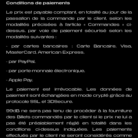
Conditions de paiements
Le prix est payable comptant, en totalité au jour de la
passation de la commande par le client, selon les
modalités précisées à l'article « Commandes » ci-
dessus, par voie de paiement sécurisé selon les
modalités suivantes :
- par cartes bancaires : Carte Bancaire, Visa,
MasterCard, American Express,
- par PayPal,
- par porte-monnaie électronique,
- Apple Pay.
Le paiement est irrévocable. Les données de
paiement sont échangées en mode crypté grâce au
protocole SSL et 3DSecure.
99dB ne sera pas tenu de procéder à la fourniture
des Billets commandés par le client si le prix ne lui a
pas été préalablement réglé en totalité dans les
conditions ci-dessus indiquées. Les paiements
effectués par le client ne seront considérés comme