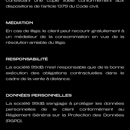
constituant une copie fidèle conformément aux
dispositions de l’article 1379 du Code civil.
MÉDIATION
En cas de litige, le client peut recourir gratuitement à
un médiateur de la consommation en vue de la
résolution amiable du litige.
RESPONSABILITÉ
La société 99dB n’est responsable que de la bonne
exécution des obligations contractuelles dans le
cadre de la vente à distance.
DONNÉES PERSONNELLES
La société 99dB s'engage à protéger les données
personnelles de le client conformément au
Règlement Général sur la Protection des Données
(RGPD).