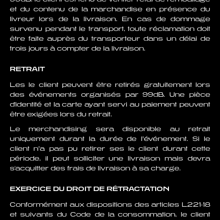
et du contenu de la marchandise en présence du
livreur lors de la livraison. En cas de dommage
survenu pendant le transport, toute réclamation doit
être faite auprès du transporteur dans un délai de
trois jours à compter de la livraison.
RETRAIT
Les le client peuvent être retirés gratuitement lors
des événements organisés par 99dB. Une pièce
d'identité et la carte ayant servi au paiement peuvent
être exigées lors du retrait.
Le merchandising sera disponible au retrait
uniquement durant la durée de l’événement. Si le
client n’a pas pu retirer ses le client durant cette
période, il peut solliciter une livraison mais devra
s'acquitter des frais de livraison à sa charge.
EXERCICE DU DROIT DE RÉTRACTATION
Conformément aux dispositions des articles L221-18
et suivants du Code de la consommation, le client