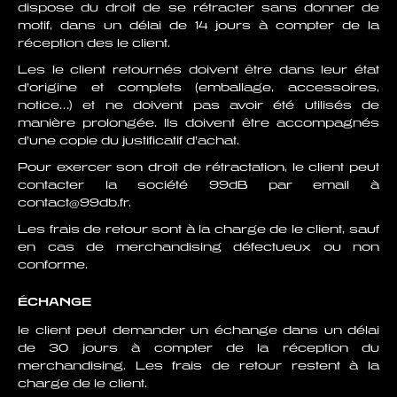
dispose du droit de se rétracter sans donner de
motif, dans un délai de 14 jours à compter de la
réception des le client.
Les le client retournés doivent être dans leur état
d’origine et complets (emballage, accessoires,
notice…) et ne doivent pas avoir été utilisés de
manière prolongée. Ils doivent être accompagnés
d’une copie du justificatif d’achat.
Pour exercer son droit de rétractation, le client peut
contacter la société 99dB par email à
contact@99db.fr.
Les frais de retour sont à la charge de le client, sauf
en cas de merchandising défectueux ou non
conforme.
ÉCHANGE
le client peut demander un échange dans un délai
de 30 jours à compter de la réception du
merchandising. Les frais de retour restent à la
charge de le client.