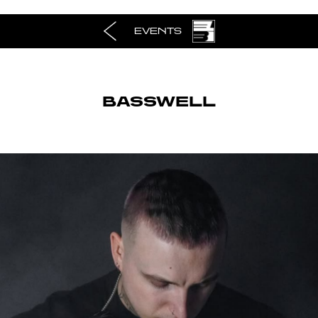
EVENTS
BASSWELL