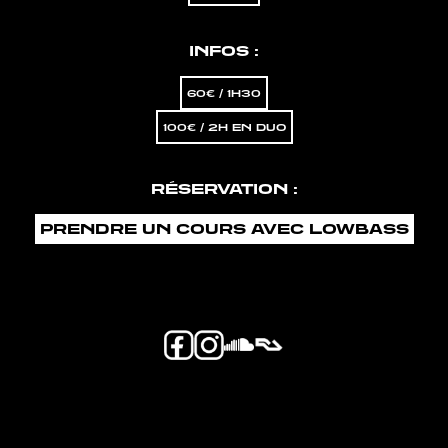
INFOS :
60€ / 1H30
100€ / 2H EN DUO
RÉSERVATION :
PRENDRE UN COURS AVEC LOWBASS