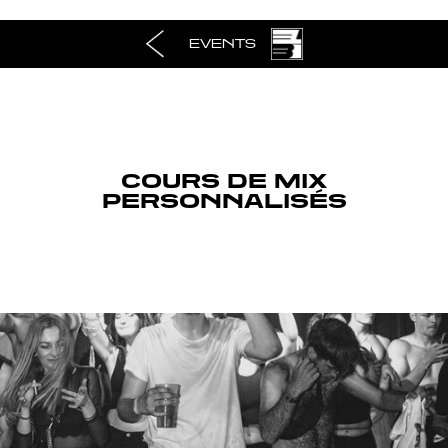
EVENTS
COURS DE MIX
PERSONNALISÉS