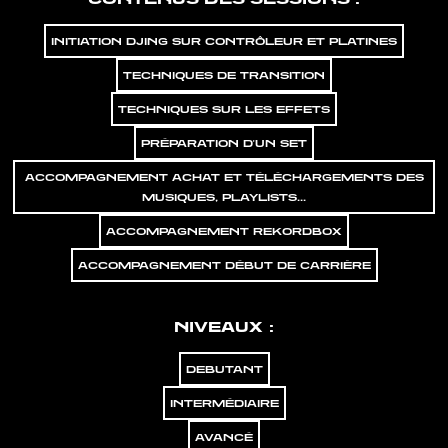
INITIATION DJING SUR CONTRÔLEUR ET PLATINES
TECHNIQUES DE TRANSITION
TECHNIQUES SUR LES EFFETS
PRÉPARATION D'UN SET
ACCOMPAGNEMENT ACHAT ET TÉLÉCHARGEMENTS DES
MUSIQUES, PLAYLISTS...
ACCOMPAGNEMENT REKORDBOX
ACCOMPAGNEMENT DÉBUT DE CARRIÈRE
NIVEAUX :
DEBUTANT
INTERMÉDIAIRE
AVANCÉ