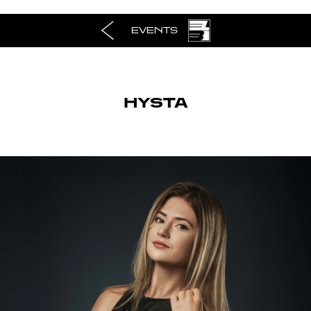
EVENTS
HYSTA