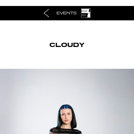
EVENTS
CLOUDY