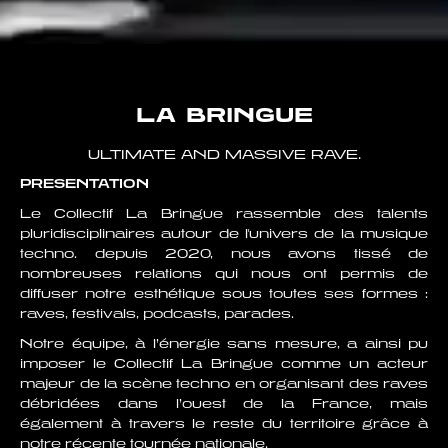
LA BRINGUE
ULTIMATE AND MASSIVE RAVE.
PRESENTATION
Le Collectif La Bringue rassemble des talents
pluridisciplinaires autour de l'univers de la musique
techno. depuis 2020, nous avons tissé de
nombreuses relations qui nous ont permis de
diffuser notre esthétique sous toutes ses formes :
raves, festivals, podcasts, parades.
Notre équipe, à l’énergie sans mesure, a ainsi pu
imposer le Collectif La Bringue comme un acteur
majeur de la scène techno en organisant des raves
débridées dans l’ouest de la France, mais
également à travers le reste du territoire grâce à
notre récente tournée nationale.